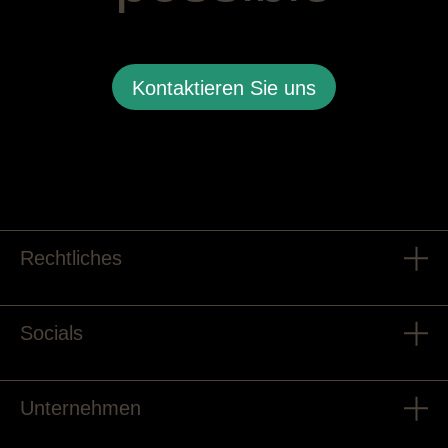
Kontaktieren Sie uns
Rechtliches
Socials
Unternehmen