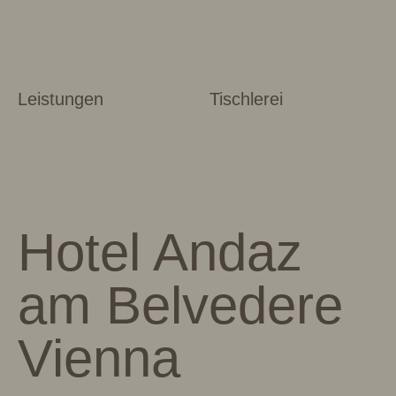
Leistungen
Tischlerei
Hotel Andaz
am Belvedere
Vienna