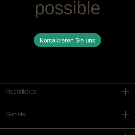
possible
Kontaktieren Sie uns
Rechtliches
Socials