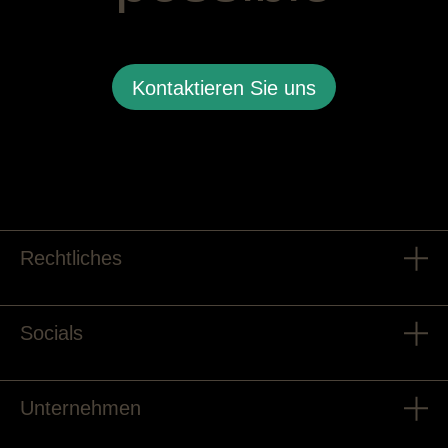
Kontaktieren Sie uns
Rechtliches
Socials
Unternehmen