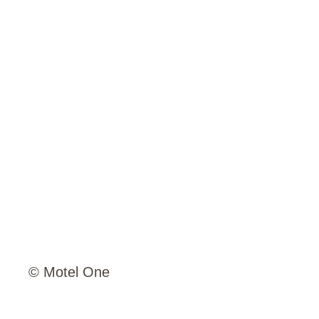
© Motel One