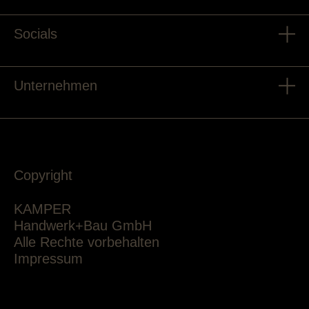
Socials
Unternehmen
Copyright
KAMPER
Handwerk+Bau GmbH
Alle Rechte vorbehalten
Impressum