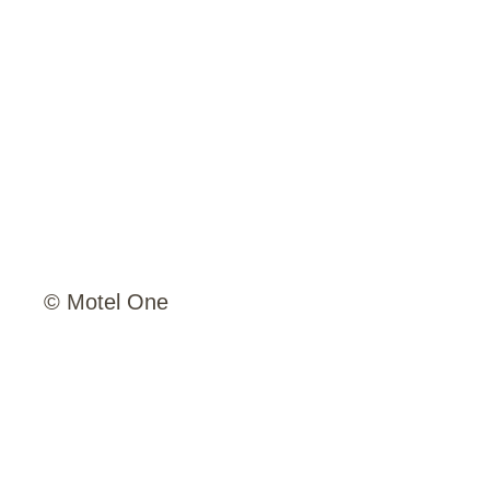
© Motel One