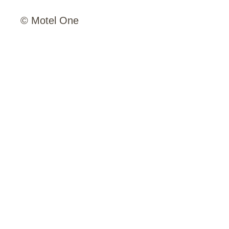
© Motel One