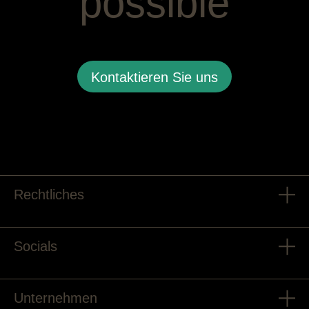
possible
Kontaktieren Sie uns
Rechtliches
Socials
Unternehmen