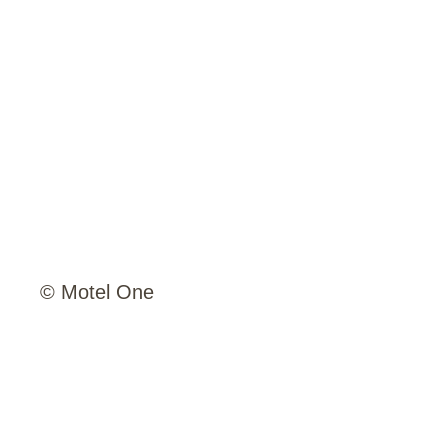
© Motel One