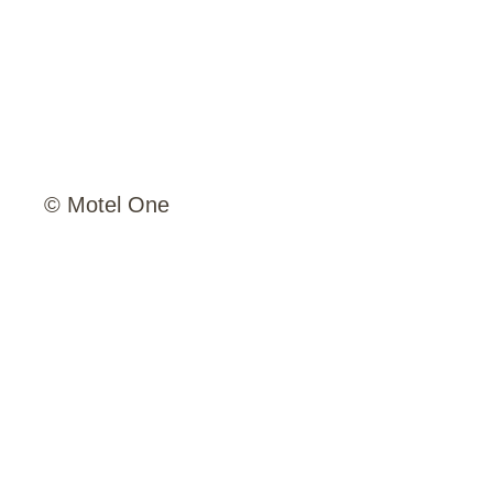
© Motel One