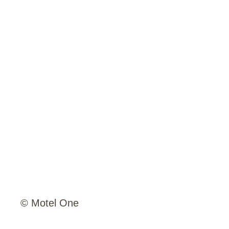
© Motel One