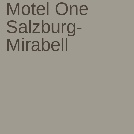
Motel One
Salzburg-
Mirabell