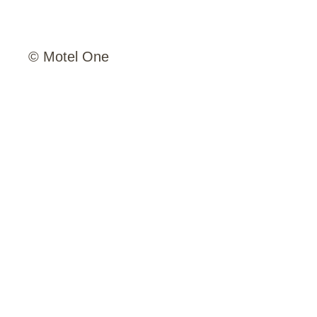
© Motel One