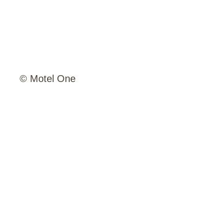
© Motel One