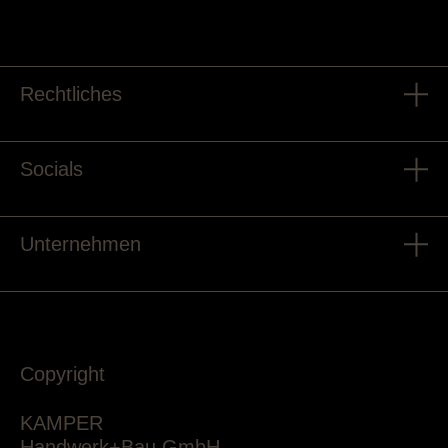
Rechtliches
Socials
Unternehmen
Copyright
KAMPER
Handwerk+Bau GmbH