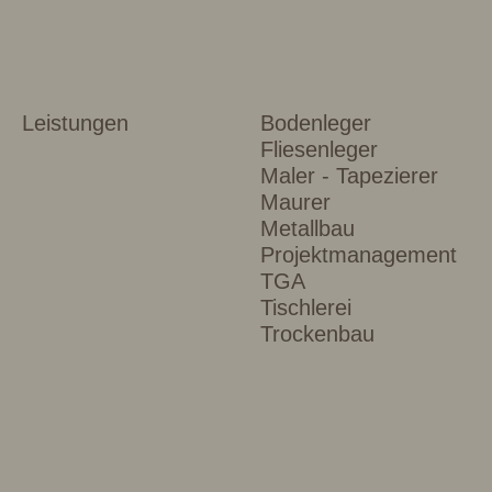
Leistungen
Bodenleger
Fliesenleger
Maler - Tapezierer
Maurer
Metallbau
Projektmanagement
TGA
Tischlerei
Trockenbau