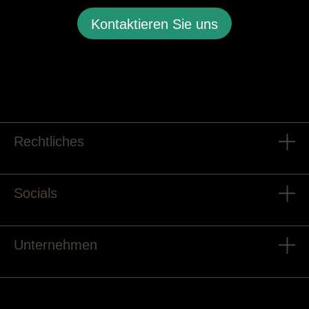
Kontaktieren Sie uns
Rechtliches
Socials
Unternehmen