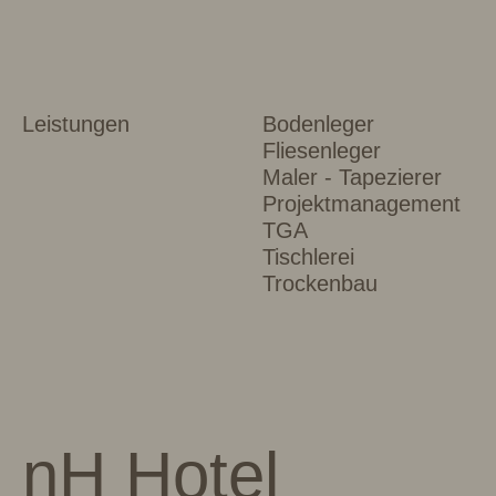
Leistungen
Bodenleger
Fliesenleger
Maler - Tapezierer
Projektmanagement
TGA
Tischlerei
Trockenbau
nH Hotel