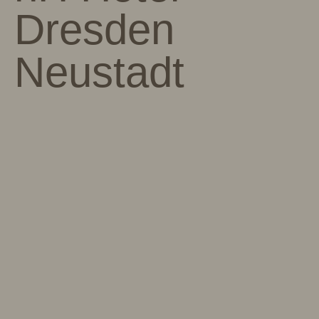
Dresden
Neustadt