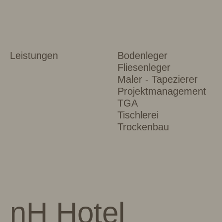
Leistungen
Bodenleger
Fliesenleger
Maler - Tapezierer
Projektmanagement
TGA
Tischlerei
Trockenbau
nH Hotel