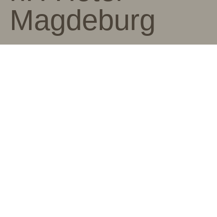
Magdeburg