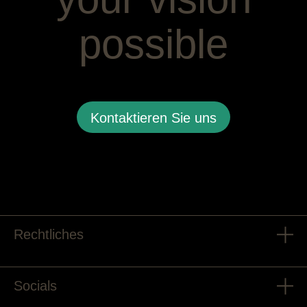
possible
Kontaktieren Sie uns
Rechtliches
Socials