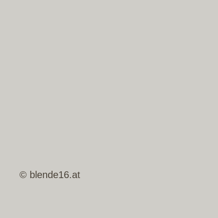
© blende16.at