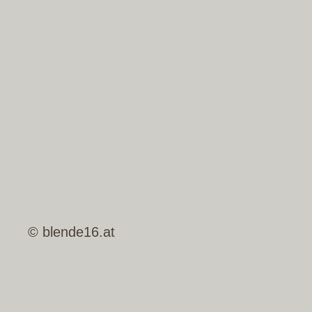
© blende16.at