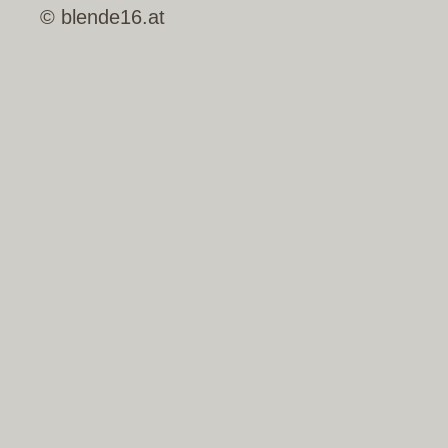
© blende16.at