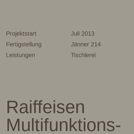
Projektstart
Juli 2013
Fertigstellung
Jänner 214
Leistungen
Tischlerei
Raiffeisen
Multifunktions­