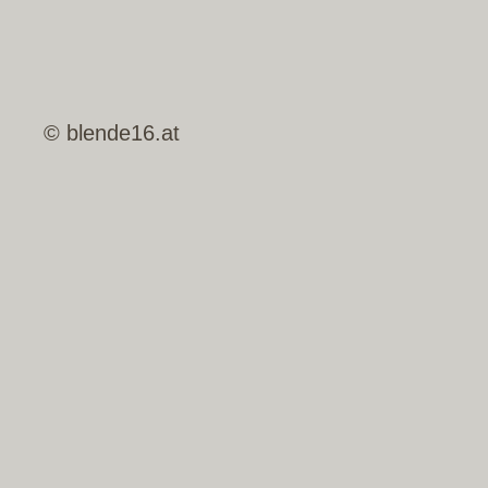
© blende16.at