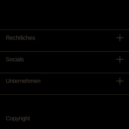
Rechtliches
Socials
Unternehmen
Copyright