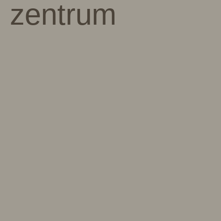
zentrum