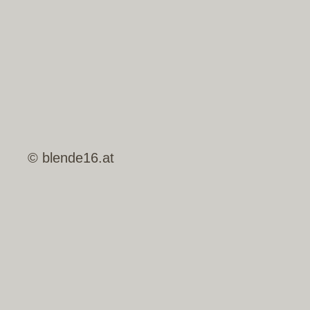
© blende16.at