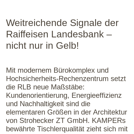
Weitreichende Signale der
Raiffeisen Landesbank –
nicht nur in Gelb!
Mit modernem Bürokomplex und
Hochsicherheits-Rechenzentrum setzt
die RLB neue Maßstäbe:
Kundenorientierung, Energieeffizienz
und Nachhaltigkeit sind die
elementaren Größen in der Architektur
von Strohecker ZT GmbH. KAMPERs
bewährte Tischlerqualität zieht sich mit