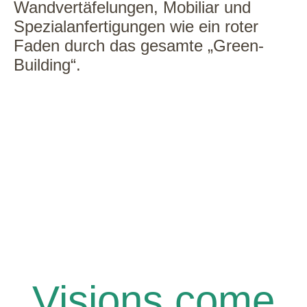
Wandvertäfelungen, Mobiliar und
Spezialanfertigungen wie ein roter
Faden durch das gesamte „Green-
Building“.
Visions come