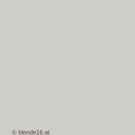
© blende16.at