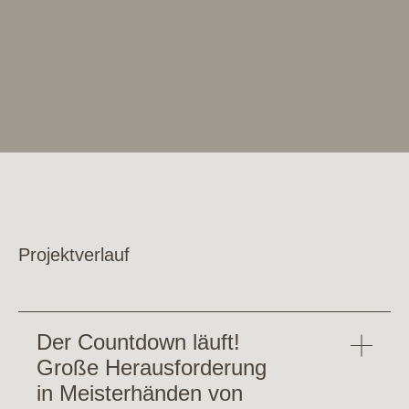
Projektverlauf
Der Countdown läuft!
Große Herausforderung
in Meisterhänden von