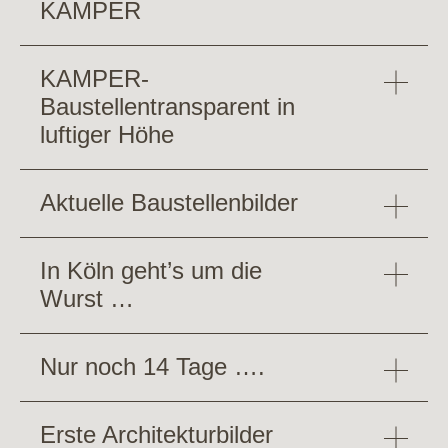
KAMPER
KAMPER-
Baustellentransparent in
luftiger Höhe
Aktuelle Baustellenbilder
In Köln geht’s um die
Wurst …
Nur noch 14 Tage ….
Erste Architekturbilder