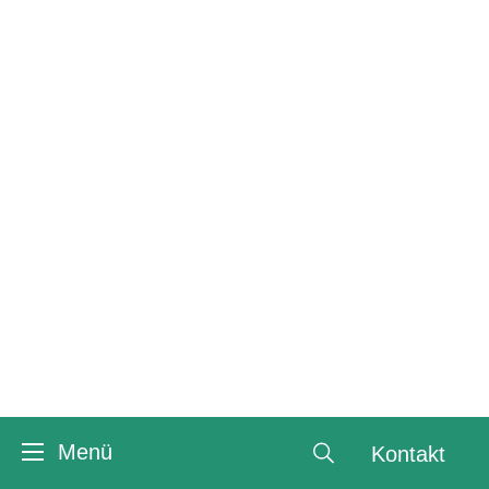
Kontakt