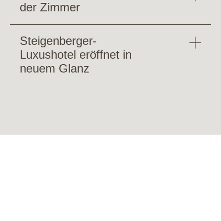
der Zimmer
Steigenberger-
Luxushotel eröffnet in
neuem Glanz