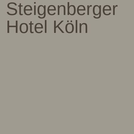
Steigenberger
Hotel Köln