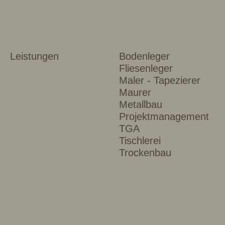
Leistungen
Bodenleger
Fliesenleger
Maler - Tapezierer
Maurer
Metallbau
Projektmanagement
TGA
Tischlerei
Trockenbau