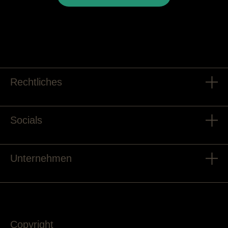
Rechtliches
Socials
Unternehmen
Copyright