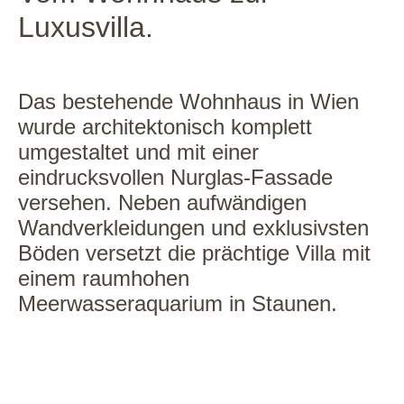
Luxusvilla.
Das bestehende Wohnhaus in Wien
wurde architektonisch komplett
umgestaltet und mit einer
eindrucksvollen Nurglas-Fassade
versehen. Neben aufwändigen
Wandverkleidungen und exklusivsten
Böden versetzt die prächtige Villa mit
einem raumhohen
Meerwasseraquarium in Staunen.