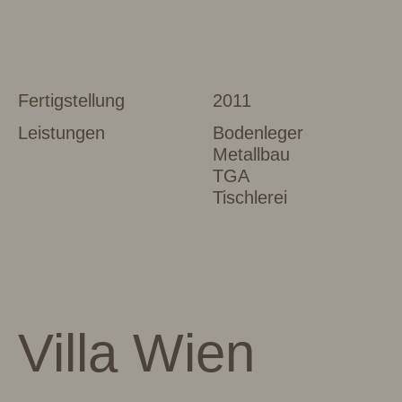
Fertigstellung
2011
Leistungen
Bodenleger
Metallbau
TGA
Tischlerei
Villa Wien