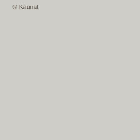
© Kaunat