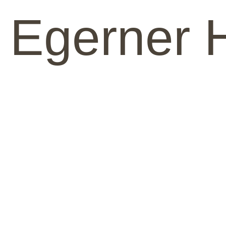
Egerner 