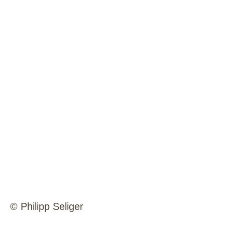
© Philipp Seliger