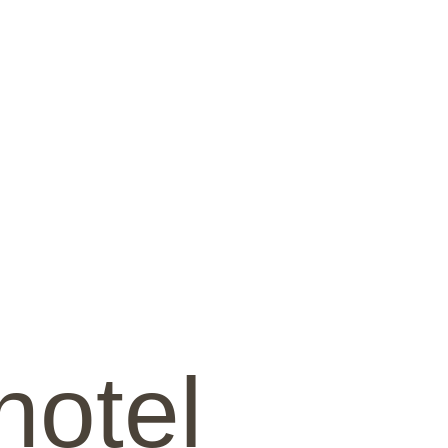
hotel