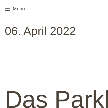
06. April 2022
Das Park